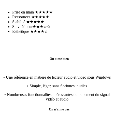
Prise en main
★★★★★
Ressources
★★★★★
Stabilité
★★★★★
Suivi éditeur
★★★☆☆
Esthétique
★★★★☆
On aime bien
• Une référence en matière de lecteur audio et video sous Windows
• Simple, léger, sans fioritures inutiles
• Nombreuses fonctionnalités intéressantes de traitement du signal
vidéo et audio
On n'aime pas