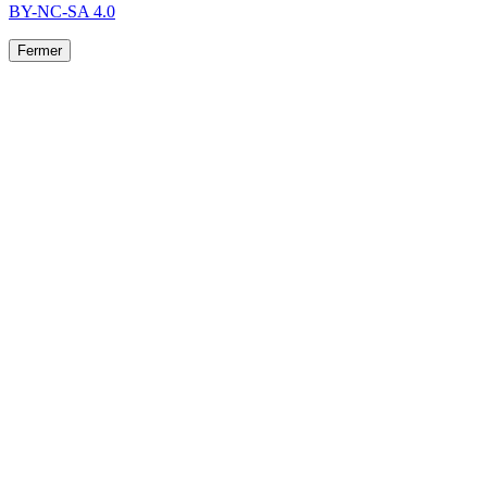
BY-NC-SA 4.0
Fermer