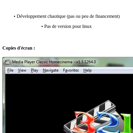
• Développement chaotique (pas ou peu de financement)
• Pas de version pour linux
Copies d'écran :