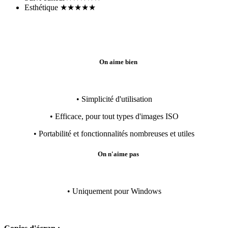
Esthétique
★★★★★
On aime bien
• Simplicité d'utilisation
• Efficace, pour tout types d'images ISO
• Portabilité et fonctionnalités nombreuses et utiles
On n'aime pas
• Uniquement pour Windows