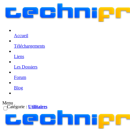
Accueil
Téléchargements
Liens
Les Dossiers
Forum
Blog
Menu
Catégorie :
Utilitaires