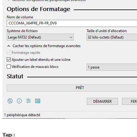
Tags :