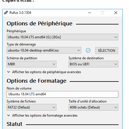
Copies d'écran :