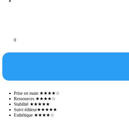
0
Prise en main
★★★★☆
Ressources
★★★★☆
Stabilité
★★★★★
Suivi éditeur
★★★★★
Esthétique
★★★★☆