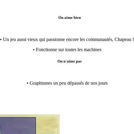
On aime bien
• Un jeu aussi vieux qui passionne encore les communautés, Chapeau !
• Fonctionne sur toutes les machines
On n'aime pas
• Graphismes un peu dépassés de nos jours