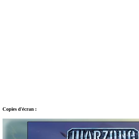
Copies d'écran :