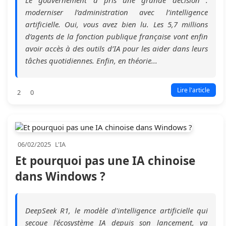
moderniser l’administration avec l’intelligence
artificielle. Oui, vous avez bien lu. Les 5,7 millions
d’agents de la fonction publique française vont enfin
avoir accès à des outils d’IA pour les aider dans leurs
tâches quotidiennes. Enfin, en théorie...
Lire l'article
2
0
06/02/2025
L'IA
Et pourquoi pas une IA chinoise
dans Windows ?
DeepSeek R1, le modèle d'intelligence artificielle qui
secoue l'écosystème IA depuis son lancement, va