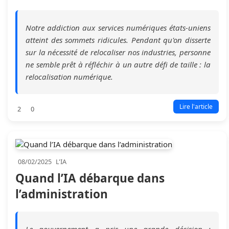
Notre addiction aux services numériques états-uniens
atteint des sommets ridicules. Pendant qu'on disserte
sur la nécessité de relocaliser nos industries, personne
ne semble prêt à réfléchir à un autre défi de taille : la
relocalisation numérique.
Lire l'article
2
0
08/02/2025
L'IA
Quand l’IA débarque dans
l’administration
Le gouvernement a pris une grande décision :